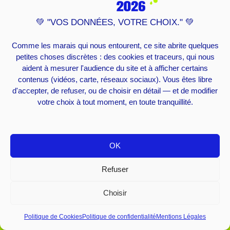
💚 "VOS DONNÉES, VOTRE CHOIX." 💚
Comme les marais qui nous entourent, ce site abrite quelques
petites choses discrètes : des cookies et traceurs, qui nous
aident à mesurer l'audience du site et à afficher certains
contenus (vidéos, carte, réseaux sociaux). Vous êtes libre
d'accepter, de refuser, ou de choisir en détail — et de modifier
votre choix à tout moment, en toute tranquillité.
OK
Refuser
Choisir
Politique de Cookies
Politique de confidentialité
Mentions Légales