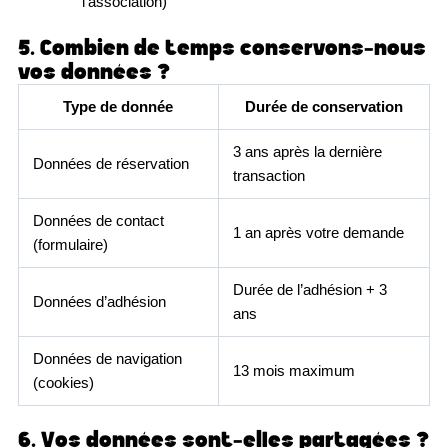
l’association)
5. Combien de temps conservons-nous
vos données ?
Type de donnée
Durée de conservation
3 ans après la dernière
Données de réservation
transaction
Données de contact
1 an après votre demande
(formulaire)
Durée de l’adhésion + 3
Données d’adhésion
ans
Données de navigation
13 mois maximum
(cookies)
6. Vos données sont-elles partagées ?