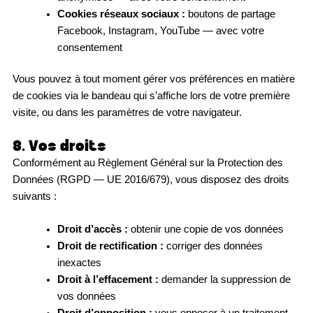
Cookies réseaux sociaux :
boutons de partage
Facebook, Instagram, YouTube — avec votre
consentement
Vous pouvez à tout moment gérer vos préférences en matière
de cookies via le bandeau qui s’affiche lors de votre première
visite, ou dans les paramètres de votre navigateur.
8. Vos droits
Conformément au Règlement Général sur la Protection des
Données (RGPD — UE 2016/679), vous disposez des droits
suivants :
Droit d’accès :
obtenir une copie de vos données
Droit de rectification :
corriger des données
inexactes
Droit à l’effacement :
demander la suppression de
vos données