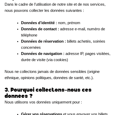
Dans le cadre de l’utilisation de notre site et de nos services,
nous pouvons collecter les données suivantes :
Données d’identité :
nom, prénom
Données de contact :
adresse e-mail, numéro de
téléphone
Données de réservation :
billets achetés, soirées
concernées
Données de navigation :
adresse IP, pages visitées,
durée de visite (via cookies)
Nous ne collectons jamais de données sensibles (origine
ethnique, opinions politiques, données de santé, etc.).
3. Pourquoi collectons-nous ces
données ?
Nous utilisons vos données uniquement pour :
Gérer vos réservations
et vous envoyer vos billets