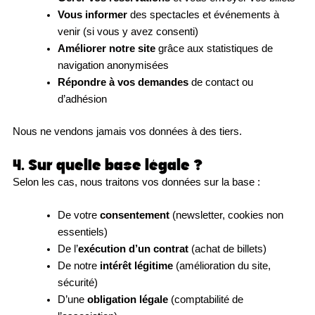
Vous informer
des spectacles et événements à
venir (si vous y avez consenti)
Améliorer notre site
grâce aux statistiques de
navigation anonymisées
Répondre à vos demandes
de contact ou
d’adhésion
Nous ne vendons jamais vos données à des tiers.
4. Sur quelle base légale ?
Selon les cas, nous traitons vos données sur la base :
De votre
consentement
(newsletter, cookies non
essentiels)
De l’
exécution d’un contrat
(achat de billets)
De notre
intérêt légitime
(amélioration du site,
sécurité)
D’une
obligation légale
(comptabilité de