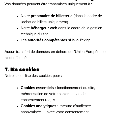
Vos données peuvent être transmises uniquement à :
Notre
prestataire de billetterie
(dans le cadre de
l’achat de billets uniquement)
Notre
hébergeur web
dans le cadre de la gestion
technique du site
Les
autorités compétentes
si la loi l’exige
Aucun transfert de données en dehors de l’Union Européenne
n’est effectué.
7. Les cookies
Notre site utilise des cookies pour :
Cookies essentiels :
fonctionnement du site,
mémorisation de votre panier — pas de
consentement requis
Cookies analytiques :
mesure d’audience
anonymisée — avec votre consentement