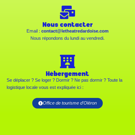
Nous contacter
Email :
contact@letheatredardoise.com
Nous répondons du lundi au vendredi.
Hébergement
Se déplacer ? Se loger ? Dormir ? Ne pas dormir ? Toute la
logistique locale vous est expliquée ici :
Office de tourisme d'Oléron