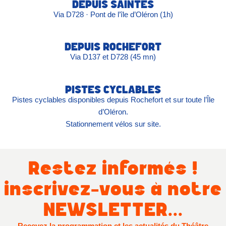
DEPUIS SAINTES
Via D728 · Pont de l’île d’Oléron (1h)
DEPUIS ROCHEFORT
Via D137 et D728 (45 mn)
PISTES CYCLABLES
Pistes cyclables disponibles depuis Rochefort et sur toute l’Île
d’Oléron.
Stationnement vélos sur site.
Restez informés !
inscrivez-vous à notre
NEWSLETTER...