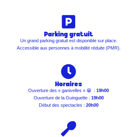
Parking gratuit
Un grand parking gratuit est disponible sur place.
Accessible aux personnes à mobilité réduite (PMR).
Horaires
Ouverture des « ganivelles » 😁 :
19h00
Ouverture de la Guinguette :
19h00
Début des spectacles :
20h00