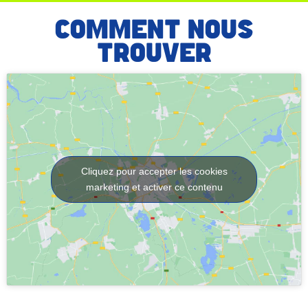
COMMENT NOUS
TROUVER
Cliquez pour accepter les cookies
marketing et activer ce contenu