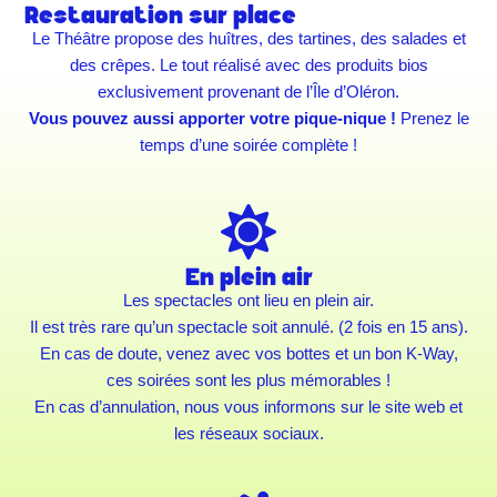
Restauration sur place
Le Théâtre propose des huîtres, des tartines, des salades et
des crêpes. Le tout réalisé avec des produits bios
exclusivement provenant de l’Île d’Oléron.
Vous pouvez aussi apporter votre pique-nique !
Prenez le
temps d’une soirée complète !
En plein air
Les spectacles ont lieu en plein air.
Il est très rare qu’un spectacle soit annulé. (2 fois en 15 ans).
En cas de doute, venez avec vos bottes et un bon K-Way,
ces soirées sont les plus mémorables !
En cas d’annulation, nous vous informons sur le site web et
les réseaux sociaux.