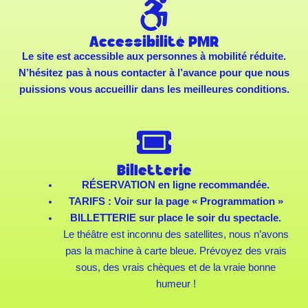
Accessibilité PMR
Le site est accessible aux personnes à mobilité réduite.
N’hésitez pas à nous contacter à l’avance pour que nous
puissions vous accueillir dans les meilleures conditions.
Billetterie
RÉSERVATION en ligne recommandée.
TARIFS : Voir sur la page « Programmation »
BILLETTERIE sur place le soir du spectacle.
Le théâtre est inconnu des satellites, nous n’avons
pas la machine à carte bleue. Prévoyez des vrais
sous, des vrais chèques et de la vraie bonne
humeur !