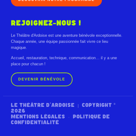
REJOIGNEZ-NOUS !
Le Théâtre d'Ardoise est une aventure bénévole exceptionnelle.
Chaque année, une équipe passionnée fait vivre ce lieu
magique.
Accueil, restauration, technique, communication… il y a une
place pour chacun !
DEVENIR BÉNÉVOLE
LE THÉÂTRE D'ARDOISE | COPYRIGHT ©
2026
MENTIONS LÉGALES
·
POLITIQUE DE
CONFIDENTIALITÉ