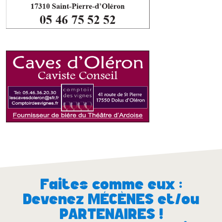
Faites comme eux :
Devenez MÉCÈNES et/ou
PARTENAIRES !