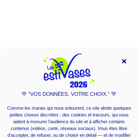
💚 "VOS DONNÉES, VOTRE CHOIX." 💚
Comme les marais qui nous entourent, ce site abrite quelques
petites choses discrètes : des cookies et traceurs, qui nous
aident à mesurer l'audience du site et à afficher certains
contenus (vidéos, carte, réseaux sociaux). Vous êtes libre
d'accepter, de refuser, ou de choisir en détail — et de modifier