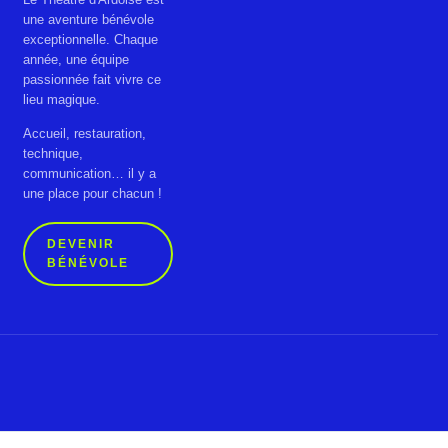
une aventure bénévole
exceptionnelle. Chaque
année, une équipe
passionnée fait vivre ce
lieu magique.
Accueil, restauration,
technique,
communication… il y a
une place pour chacun !
DEVENIR
BÉNÉVOLE