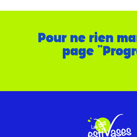
Pour ne rien ma
page "Progr